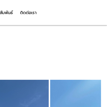
สัมพันธ์
ติดต่อเรา