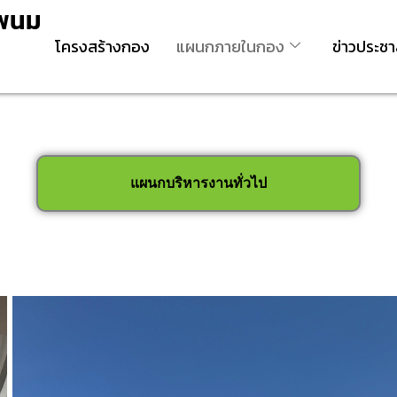
รพนม
โครงสร้างกอง
แผนกภายในกอง
ข่าวประชา
แผนกบริหารงานทั่วไป