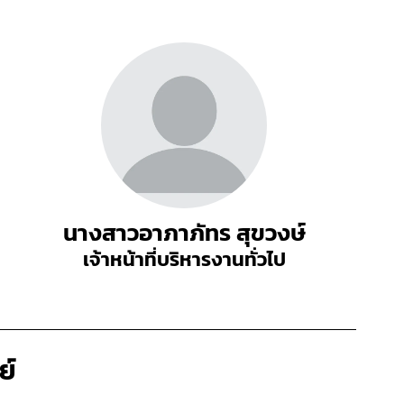
นางสาวอาภาภัทร สุขวงษ์
เจ้าหน้าที่บริหารงานทั่วไป
ย์