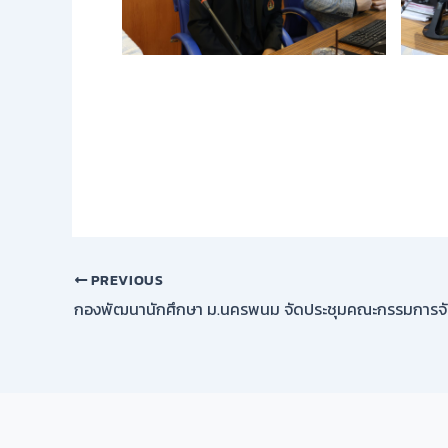
PREVIOUS