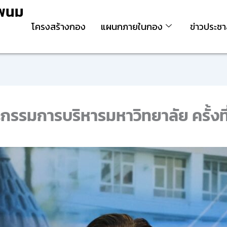
รพนม
โครงสร้างกอง
แผนกภายในกอง
ข่าวประชา
รรมการบริหารมหาวิทยาลัย ครั้งที