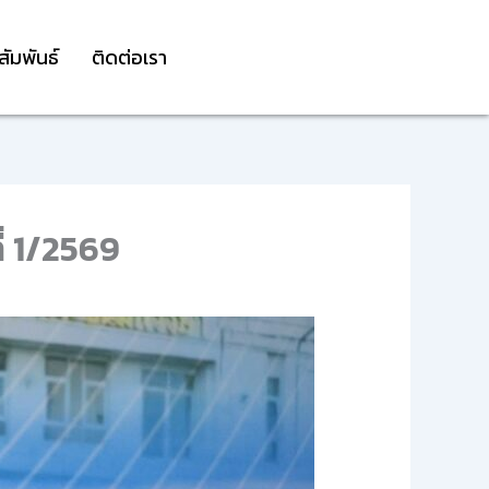
สัมพันธ์
ติดต่อเรา
่ 1/2569