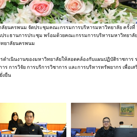
ยาลัยนครพนม จัดประชุมคณะกรรมการบริหารมหาวิทยาลัย ครั้งที่ 
ป็นประธานการประชุม พร้อมด้วยคณะกรรมการบริหารมหาวิทยาลัยเ
ิทยาลัยนครพนม
างการดำเนินงานของมหาวิทยาลัยให้สอดคล้องกับแผนปฏิบัติราชกา
ชาการ การวิจัย การบริการวิชาการ และการบริหารทรัพยากร เพื่อ
่งยืน