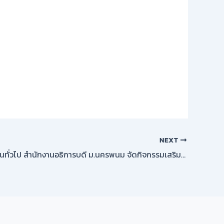
NEXT
กองบริหารงานทั่วไป สำนักงานอธิการบดี ม.นครพนม จัดกิจกรรมเสริมศักยภาพบุคลากรสู่การขอตำแหน่งที่สูงขึ้นอย่างเป็นระบบ